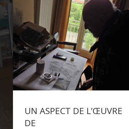
UN ASPECT DE L’ŒUVRE
DE