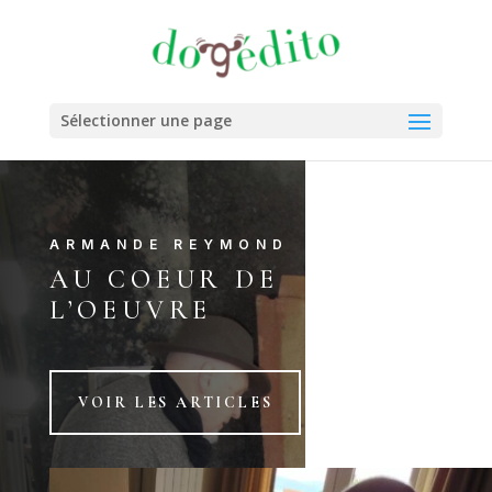
Sélectionner une page
ARMANDE REYMOND
AU COEUR DE
L’OEUVRE
VOIR LES ARTICLES