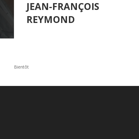
JEAN-FRANÇOIS
REYMOND
Bientôt