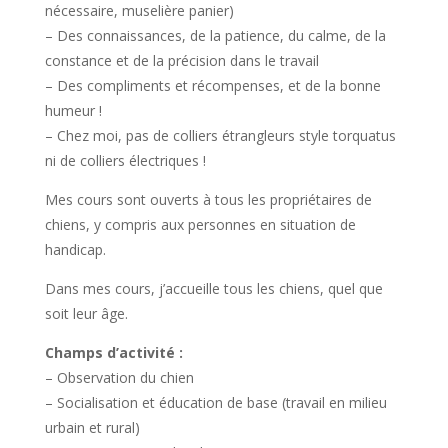
nécessaire, muselière panier)
– Des connaissances, de la patience, du calme, de la
constance et de la précision dans le travail
– Des compliments et récompenses, et de la bonne
humeur !
– Chez moi, pas de colliers étrangleurs style torquatus
ni de colliers électriques !
Mes cours sont ouverts à tous les propriétaires de
chiens, y compris aux personnes en situation de
handicap.
Dans mes cours, j’accueille tous les chiens, quel que
soit leur âge.
Champs d’activité :
– Observation du chien
– Socialisation et éducation de base (travail en milieu
urbain et rural)