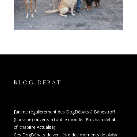
BLOG-DEBAT
J’anime régulièrement des DogDébats à Bénestroff
(Lorraine) ouverts à tout le monde. (Prochain débat :
cf. chapitre Actualité)
Ces DogDébats doivent être des moments de plaisir,