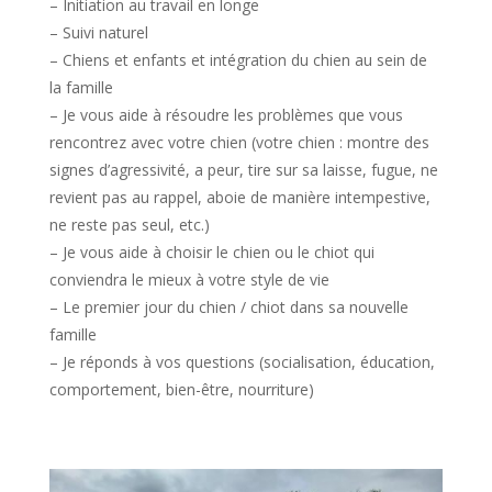
– Initiation au travail en longe
– Suivi naturel
– Chiens et enfants et intégration du chien au sein de
la famille
– Je vous aide à résoudre les problèmes que vous
rencontrez avec votre chien (votre chien : montre des
signes d’agressivité, a peur, tire sur sa laisse, fugue, ne
revient pas au rappel, aboie de manière intempestive,
ne reste pas seul, etc.)
– Je vous aide à choisir le chien ou le chiot qui
conviendra le mieux à votre style de vie
– Le premier jour du chien / chiot dans sa nouvelle
famille
– Je réponds à vos questions (socialisation, éducation,
comportement, bien-être, nourriture)