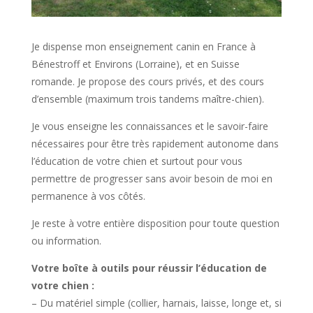
Je dispense mon enseignement canin en France à
Bénestroff et Environs (Lorraine), et en Suisse
romande. Je propose des cours privés, et des cours
d’ensemble (maximum trois tandems maître-chien).
Je vous enseigne les connaissances et le savoir-faire
nécessaires pour être très rapidement autonome dans
l’éducation de votre chien et surtout pour vous
permettre de progresser sans avoir besoin de moi en
permanence à vos côtés.
Je reste à votre entière disposition pour toute question
ou information.
Votre boîte à outils pour réussir l’éducation de
votre chien :
– Du matériel simple (collier, harnais, laisse, longe et, si