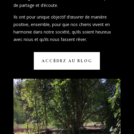
de partage et d’écoute.
Ils ont pour unique objectif d’œuvrer de manière
positive, ensemble, pour que nos chiens vivent en
harmonie dans notre société, qu’ils soient heureux
avec nous et qu’ils nous fassent rêver.
ACCÉDEZ AU BLOG